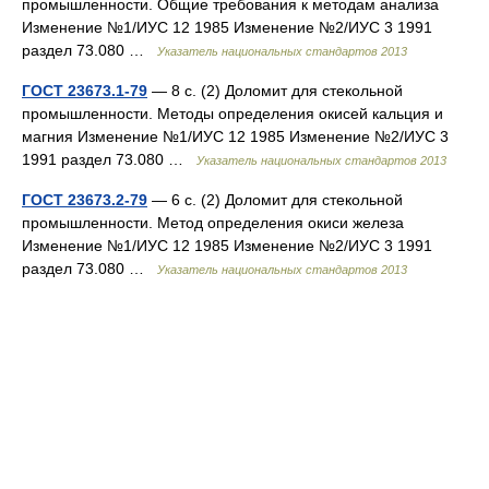
промышленности. Общие требования к методам анализа
Изменение №1/ИУС 12 1985 Изменение №2/ИУС 3 1991
раздел 73.080 …
Указатель национальных стандартов 2013
ГОСТ 23673.1-79
— 8 с. (2) Доломит для стекольной
промышленности. Методы определения окисей кальция и
магния Изменение №1/ИУС 12 1985 Изменение №2/ИУС 3
1991 раздел 73.080 …
Указатель национальных стандартов 2013
ГОСТ 23673.2-79
— 6 с. (2) Доломит для стекольной
промышленности. Метод определения окиси железа
Изменение №1/ИУС 12 1985 Изменение №2/ИУС 3 1991
раздел 73.080 …
Указатель национальных стандартов 2013