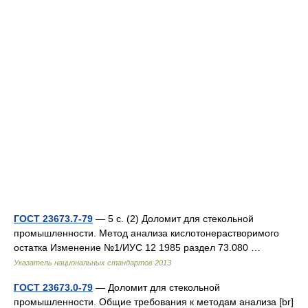
ГОСТ 23673.7-79
— 5 с. (2) Доломит для стекольной
промышленности. Метод анализа кислотонерастворимого
остатка Изменение №1/ИУС 12 1985 раздел 73.080 …
Указатель национальных стандартов 2013
ГОСТ 23673.0-79
— Доломит для стекольной
промышленности. Общие требования к методам анализа [br]