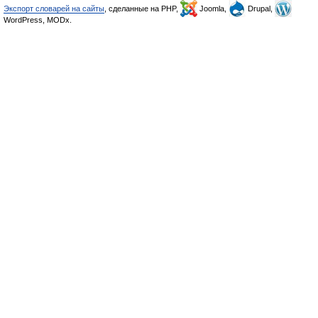
Экспорт словарей на сайты
, сделанные на PHP,
Joomla,
Drupal,
WordPress, MODx.