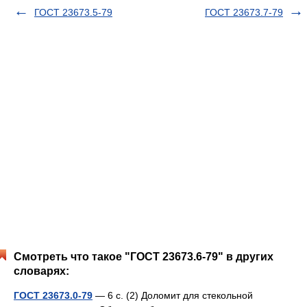
ГОСТ 23673.5-79
ГОСТ 23673.7-79
Смотреть что такое "ГОСТ 23673.6-79" в других
словарях:
ГОСТ 23673.0-79
— 6 с. (2) Доломит для стекольной