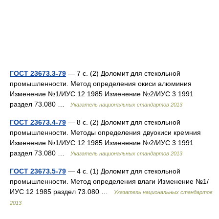
ГОСТ 23673.3-79
— 7 с. (2) Доломит для стекольной
промышленности. Метод определения окиси алюминия
Изменение №1/ИУС 12 1985 Изменение №2/ИУС 3 1991
раздел 73.080 …
Указатель национальных стандартов 2013
ГОСТ 23673.4-79
— 8 с. (2) Доломит для стекольной
промышленности. Методы определения двуокиси кремния
Изменение №1/ИУС 12 1985 Изменение №2/ИУС 3 1991
раздел 73.080 …
Указатель национальных стандартов 2013
ГОСТ 23673.5-79
— 4 с. (1) Доломит для стекольной
промышленности. Метод определения влаги Изменение №1/
ИУС 12 1985 раздел 73.080 …
Указатель национальных стандартов
2013